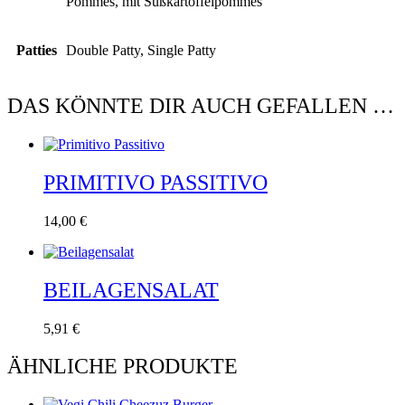
Pommes, mit Süßkartoffelpommes
Patties
Double Patty, Single Patty
DAS KÖNNTE DIR AUCH GEFALLEN …
PRIMITIVO PASSITIVO
14,00
€
BEILAGENSALAT
5,91
€
ÄHNLICHE PRODUKTE