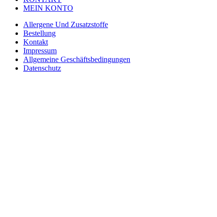
MEIN KONTO
Allergene Und Zusatzstoffe
Bestellung
Kontakt
Impressum
Allgemeine Geschäftsbedingungen
Datenschutz